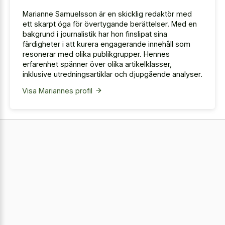
Marianne Samuelsson är en skicklig redaktör med
ett skarpt öga för övertygande berättelser. Med en
bakgrund i journalistik har hon finslipat sina
färdigheter i att kurera engagerande innehåll som
resonerar med olika publikgrupper. Hennes
erfarenhet spänner över olika artikelklasser,
inklusive utredningsartiklar och djupgående analyser.
Visa Mariannes profil