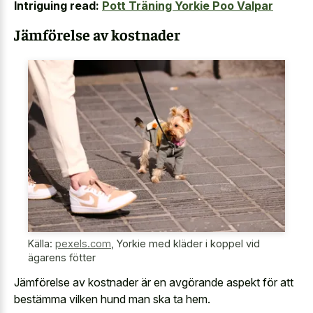
Intriguing read:
Pott Träning Yorkie Poo Valpar
Jämförelse av kostnader
Källa:
pexels.com
,
Yorkie med kläder i koppel vid
ägarens fötter
Jämförelse av kostnader är en avgörande aspekt för att
bestämma vilken hund man ska ta hem.