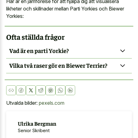
Här är en jämförelse för att hjälpa dig att visualisera
likheter och skillnader mellan Parti Yorkies och Biewer
Yorkies:
Ofta ställda frågor
Vad är en parti Yorkie?
Vilka två raser gör en Biewer Terrier?
Utvalda bilder:
pexels.com
Ulrika Bergman
Senior Skribent