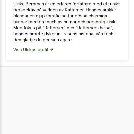
Ulrika Bergman är en erfaren författare med ett unikt
perspektiv på världen av Ratterrier. Hennes artiklar
blandar en djup förståelse för dessa charmiga
hundar med en touch av humor och personlig insikt.
Med fokus på "Ratterrier" och "Ratterriers hälsa",
hennes arbete dyker in i rasens historia, vård och
den glädje de ger sina ägare.
Visa Ulrikas profil