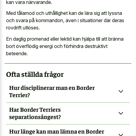
kan vara närvarande.
Med tålamod och uthållighet kan de lära sig att lyssna
och svara på kommandon, även i situationer där deras
rovdrift utlöses.
En daglig promenad eller lektid kan hjälpa till att bränna
bort överflödig energi och förhindra destruktivt
beteende.
Ofta ställda frågor
Hur disciplinerar man en Border
Terrier?
Har Border Terriers
separationsångest?
Hur länge kan man lämna en Border