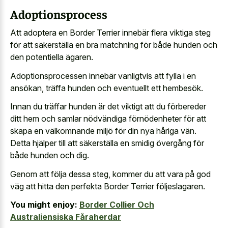
Adoptionsprocess
Att adoptera en Border Terrier innebär flera viktiga steg
för att säkerställa en bra matchning för både hunden och
den potentiella ägaren.
Adoptionsprocessen innebär vanligtvis att fylla i en
ansökan, träffa hunden och eventuellt ett hembesök.
Innan du träffar hunden är det viktigt att du förbereder
ditt hem och samlar nödvändiga förnödenheter för att
skapa en välkomnande miljö för din nya håriga vän.
Detta hjälper till att säkerställa en smidig övergång för
både hunden och dig.
Genom att följa dessa steg, kommer du att vara på god
väg att hitta den perfekta Border Terrier följeslagaren.
You might enjoy:
Border Collier Och
Australiensiska Fåraherdar