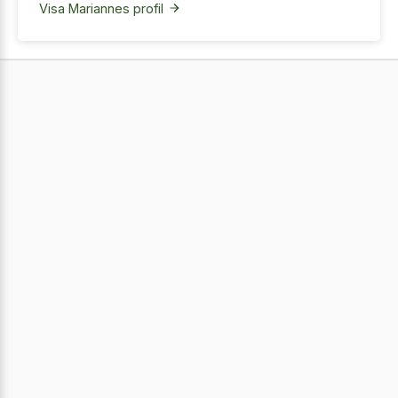
Visa Mariannes profil