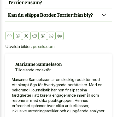
Terrier ensam?
Kan du släppa Border Terrier från bly?
Utvalda bilder:
pexels.com
Marianne Samuelsson
Tilldelande redaktör
Marianne Samuelsson är en skicklig redaktör med
ett skarpt öga för övertygande berättelser. Med en
bakgrund i journalistik har hon finslipat sina
färdigheter i att kurera engagerande innehåll som
resonerar med olika publikgrupper. Hennes
erfarenhet spänner över olika artikelklasser,
inklusive utredningsartiklar och djupgående analyser.