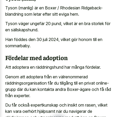
Tyson (manlig) är en Boxer / Rhodesian Ridgeback-
blandning som letar efter sitt eviga hem.
Tyson väger ungefär 20 pund, vilket är en bra storlek för
en sällskapshund.
Han föddes den 30 juli 2024, vilket gör honom till en
sommarbaby.
Fördelar med adoption
Att adoptera en räddningshund har många fördelar.
Genom att adoptera från en välrenommerad
räddningsorganisation får du tillgång till en privat online-
grupp där du kan kontakta andra Boxer-ägare och få råd
från experter.
Du får också expertkunskap och insikt om rasen, vilket
kan vara oerhört hjälpsamt när du navigerar de