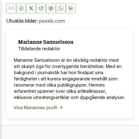
Utvalda bilder:
pexels.com
Marianne Samuelsson
Tilldelande redaktör
Marianne Samuelsson är en skicklig redaktör med
ett skarpt öga för övertygande berättelser. Med en
bakgrund i journalistik har hon finslipat sina
färdigheter i att kurera engagerande innehåll som
resonerar med olika publikgrupper. Hennes
erfarenhet spänner över olika artikelklasser,
inklusive utredningsartiklar och djupgående analyser.
Visa Mariannes profil