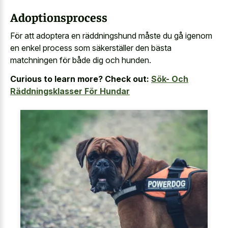
Adoptionsprocess
För att adoptera en räddningshund måste du gå igenom
en enkel process som säkerställer den bästa
matchningen för både dig och hunden.
Curious to learn more? Check out:
Sök- Och
Räddningsklasser För Hundar