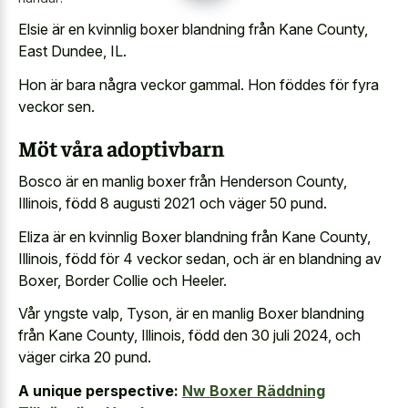
Elsie är en kvinnlig boxer blandning från Kane County,
East Dundee, IL.
Hon är bara några veckor gammal. Hon föddes för fyra
veckor sen.
Möt våra adoptivbarn
Bosco är en manlig boxer från Henderson County,
Illinois, född 8 augusti 2021 och väger 50 pund.
Eliza är en kvinnlig Boxer blandning från Kane County,
Illinois, född för 4 veckor sedan, och är en blandning av
Boxer, Border Collie och Heeler.
Vår yngste valp, Tyson, är en manlig Boxer blandning
från Kane County, Illinois, född den 30 juli 2024, och
väger cirka 20 pund.
A unique perspective:
Nw Boxer Räddning