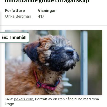
Författare
Visningar
Ulrika Bergman
417
Innehåll
Källa:
pexels.com
,
Porträtt av en liten hårig hund med rosa
krage