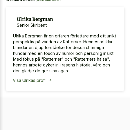
Ulrika Bergman
Senior Skribent
Ulrika Bergman är en erfaren författare med ett unikt
perspektiv på världen av Ratterrier. Hennes artiklar
blandar en djup förståelse för dessa charmiga
hundar med en touch av humor och personlig insikt.
Med fokus på "Ratterrier" och "Ratterriers hälsa",
hennes arbete dyker in i rasens historia, vård och
den glädje de ger sina ägare.
Visa Ulrikas profil