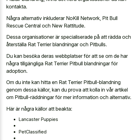
kontakta.
Några alternativ inkluderar NoKill Network, Pit Bull
Rescue Central och New Rattitude.
Dessa organisationer är specialiserade på att rädda och
återställa Rat Terrier blandningar och Pitbulls.
Du kan besöka deras webbplatser för att se om de har
några tillgängliga Rat Terrier Pitbull blandningar för
adoption.
Om du inte kan hitta en Rat Terrier Pitbull-blandning
genom dessa källor, kan du prova att kolla in vår artikel
om Pitbull-räddningar för mer information och alternativ.
Här är några källor att beakta:
Lancaster Puppies
PetClassified