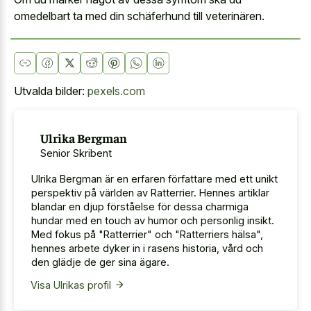
omedelbart ta med din schäferhund till veterinären.
Utvalda bilder:
pexels.com
Ulrika Bergman
Senior Skribent
Ulrika Bergman är en erfaren författare med ett unikt
perspektiv på världen av Ratterrier. Hennes artiklar
blandar en djup förståelse för dessa charmiga
hundar med en touch av humor och personlig insikt.
Med fokus på "Ratterrier" och "Ratterriers hälsa",
hennes arbete dyker in i rasens historia, vård och
den glädje de ger sina ägare.
Visa Ulrikas profil