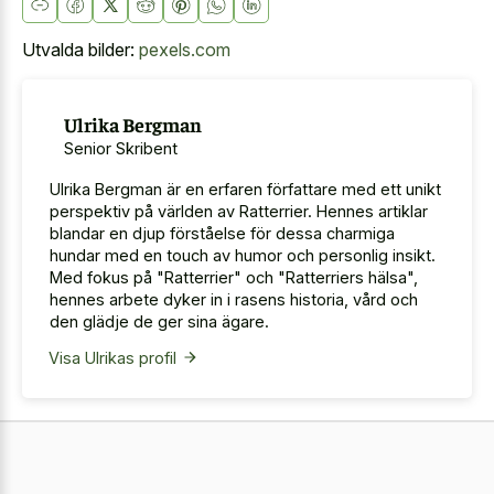
Utvalda bilder:
pexels.com
Ulrika Bergman
Senior Skribent
Ulrika Bergman är en erfaren författare med ett unikt
perspektiv på världen av Ratterrier. Hennes artiklar
blandar en djup förståelse för dessa charmiga
hundar med en touch av humor och personlig insikt.
Med fokus på "Ratterrier" och "Ratterriers hälsa",
hennes arbete dyker in i rasens historia, vård och
den glädje de ger sina ägare.
Visa Ulrikas profil