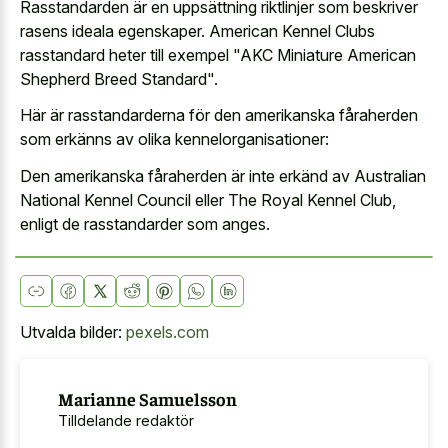
Rasstandarden är en uppsättning riktlinjer som beskriver
rasens ideala egenskaper. American Kennel Clubs
rasstandard heter till exempel "AKC Miniature American
Shepherd Breed Standard".
Här är rasstandarderna för den amerikanska fåraherden
som erkänns av olika kennelorganisationer:
Den amerikanska fåraherden är inte erkänd av Australian
National Kennel Council eller The Royal Kennel Club,
enligt de rasstandarder som anges.
Utvalda bilder:
pexels.com
Marianne Samuelsson
Tilldelande redaktör