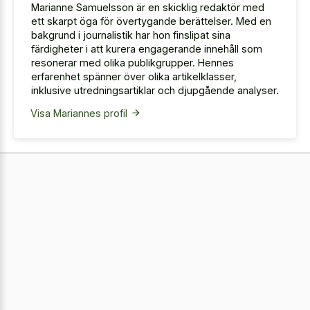
Marianne Samuelsson är en skicklig redaktör med
ett skarpt öga för övertygande berättelser. Med en
bakgrund i journalistik har hon finslipat sina
färdigheter i att kurera engagerande innehåll som
resonerar med olika publikgrupper. Hennes
erfarenhet spänner över olika artikelklasser,
inklusive utredningsartiklar och djupgående analyser.
Visa Mariannes profil