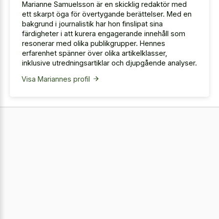
Marianne Samuelsson är en skicklig redaktör med
ett skarpt öga för övertygande berättelser. Med en
bakgrund i journalistik har hon finslipat sina
färdigheter i att kurera engagerande innehåll som
resonerar med olika publikgrupper. Hennes
erfarenhet spänner över olika artikelklasser,
inklusive utredningsartiklar och djupgående analyser.
Visa Mariannes profil