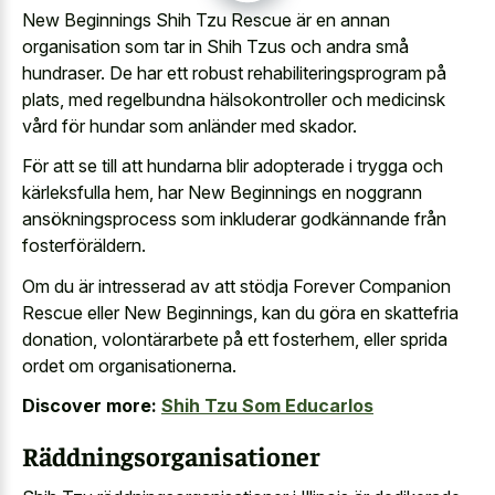
New Beginnings Shih Tzu Rescue är en annan
organisation som tar in Shih Tzus och andra små
hundraser. De har ett robust rehabiliteringsprogram på
plats, med regelbundna hälsokontroller och medicinsk
vård för hundar som anländer med skador.
För att se till att hundarna blir adopterade i trygga och
kärleksfulla hem, har New Beginnings en noggrann
ansökningsprocess som inkluderar godkännande från
fosterföräldern.
Om du är intresserad av att stödja Forever Companion
Rescue eller New Beginnings, kan du göra en skattefria
donation, volontärarbete på ett fosterhem, eller sprida
ordet om organisationerna.
Discover more:
Shih Tzu Som Educarlos
Räddningsorganisationer