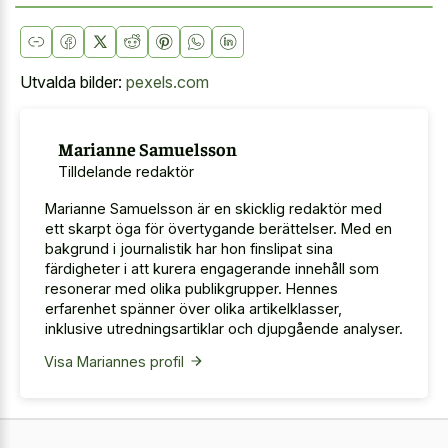
Utvalda bilder:
pexels.com
Marianne Samuelsson
Tilldelande redaktör
Marianne Samuelsson är en skicklig redaktör med
ett skarpt öga för övertygande berättelser. Med en
bakgrund i journalistik har hon finslipat sina
färdigheter i att kurera engagerande innehåll som
resonerar med olika publikgrupper. Hennes
erfarenhet spänner över olika artikelklasser,
inklusive utredningsartiklar och djupgående analyser.
Visa Mariannes profil