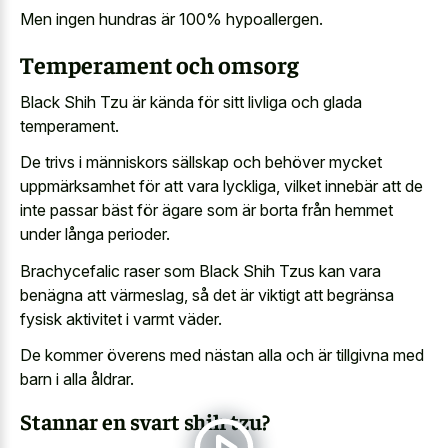
Men ingen hundras är 100% hypoallergen.
Temperament och omsorg
Black Shih Tzu är kända för sitt livliga och glada
temperament.
De trivs i människors sällskap och behöver mycket
uppmärksamhet för att vara lyckliga, vilket innebär att de
inte passar bäst för ägare som är borta från hemmet
under långa perioder.
Brachycefalic raser som Black Shih Tzus kan vara
benägna att värmeslag, så det är viktigt att begränsa
fysisk aktivitet i varmt väder.
De kommer överens med nästan alla och är tillgivna med
barn i alla åldrar.
Stannar en svart shih tzu?