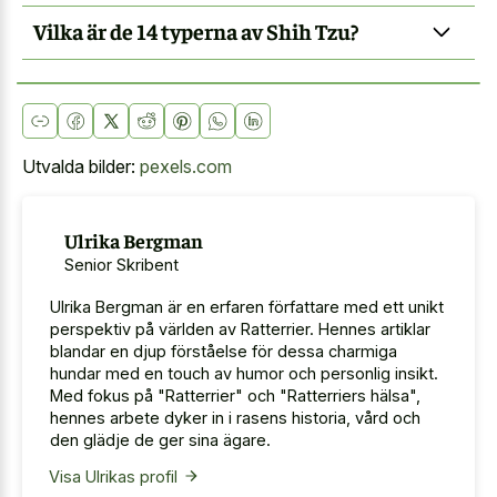
Vilka är de 14 typerna av Shih Tzu?
Utvalda bilder:
pexels.com
Ulrika Bergman
Senior Skribent
Ulrika Bergman är en erfaren författare med ett unikt
perspektiv på världen av Ratterrier. Hennes artiklar
blandar en djup förståelse för dessa charmiga
hundar med en touch av humor och personlig insikt.
Med fokus på "Ratterrier" och "Ratterriers hälsa",
hennes arbete dyker in i rasens historia, vård och
den glädje de ger sina ägare.
Visa Ulrikas profil