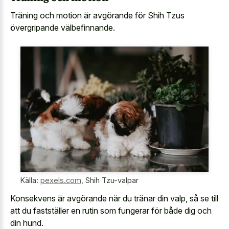
Träning och motion är avgörande för Shih Tzus
övergripande välbefinnande.
Källa:
pexels.com
,
Shih Tzu-valpar
Konsekvens är avgörande när du tränar din valp, så se till
att du fastställer en rutin som fungerar för både dig och
din hund.