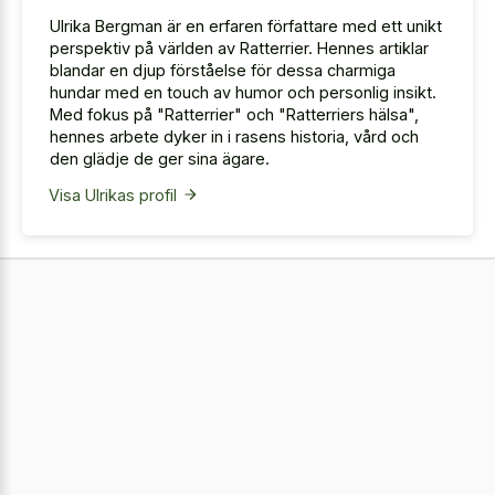
Ulrika Bergman är en erfaren författare med ett unikt
perspektiv på världen av Ratterrier. Hennes artiklar
blandar en djup förståelse för dessa charmiga
hundar med en touch av humor och personlig insikt.
Med fokus på "Ratterrier" och "Ratterriers hälsa",
hennes arbete dyker in i rasens historia, vård och
den glädje de ger sina ägare.
Visa Ulrikas profil