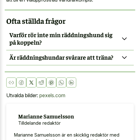
Ofta ställda frågor
Varför rör inte min räddningshund sig
på koppeln?
Är räddningshundar svårare att träna?
Utvalda bilder:
pexels.com
Marianne Samuelsson
Tilldelande redaktör
Marianne Samuelsson är en skicklig redaktör med