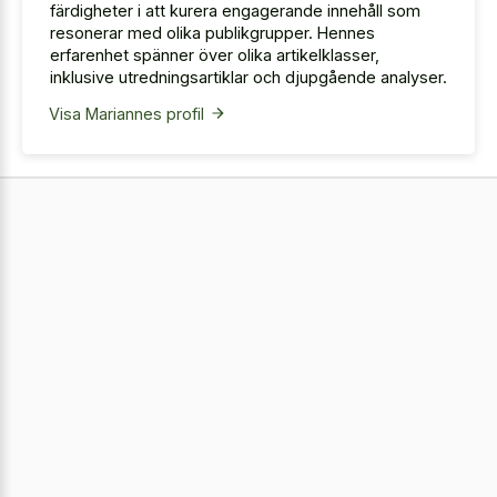
färdigheter i att kurera engagerande innehåll som
resonerar med olika publikgrupper. Hennes
erfarenhet spänner över olika artikelklasser,
inklusive utredningsartiklar och djupgående analyser.
Visa Mariannes profil