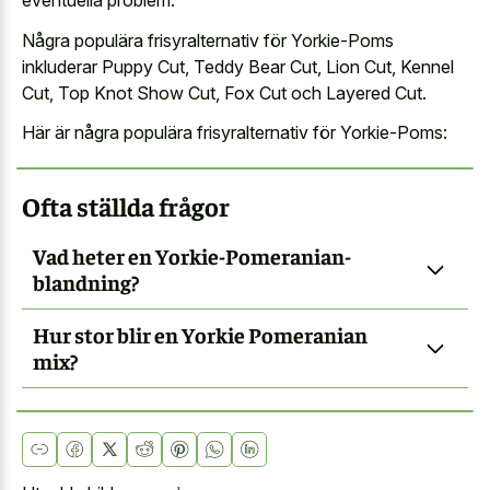
eventuella problem.
Några populära frisyralternativ för Yorkie-Poms
inkluderar Puppy Cut, Teddy Bear Cut, Lion Cut, Kennel
Cut, Top Knot Show Cut, Fox Cut och Layered Cut.
Här är några populära frisyralternativ för Yorkie-Poms:
Ofta ställda frågor
Vad heter en Yorkie-Pomeranian-
blandning?
Hur stor blir en Yorkie Pomeranian
mix?