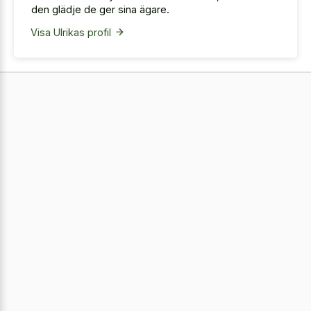
den glädje de ger sina ägare.
Visa Ulrikas profil