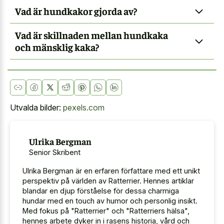
Vad är hundkakor gjorda av?
Vad är skillnaden mellan hundkaka
och mänsklig kaka?
Utvalda bilder:
pexels.com
Ulrika Bergman
Senior Skribent
Ulrika Bergman är en erfaren författare med ett unikt
perspektiv på världen av Ratterrier. Hennes artiklar
blandar en djup förståelse för dessa charmiga
hundar med en touch av humor och personlig insikt.
Med fokus på "Ratterrier" och "Ratterriers hälsa",
hennes arbete dyker in i rasens historia, vård och