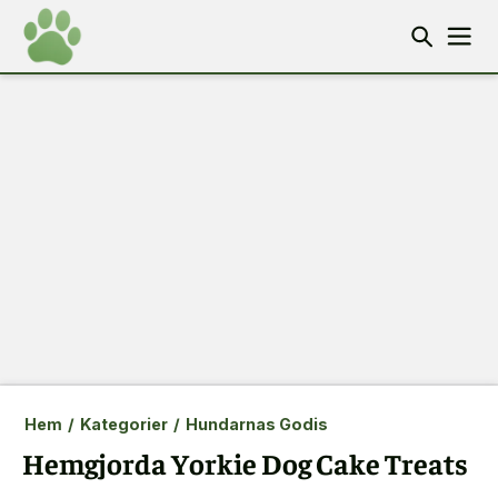
Hem
/
Kategorier
/
Hundarnas Godis
Hemgjorda Yorkie Dog Cake Treats