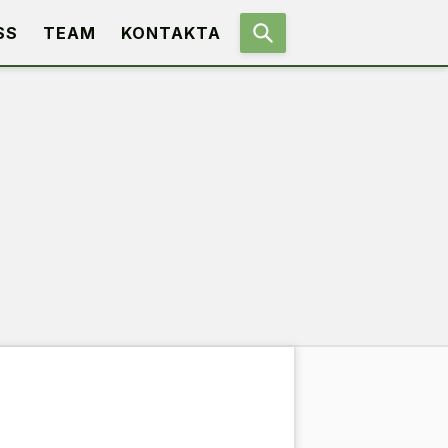
SS
TEAM
KONTAKTA