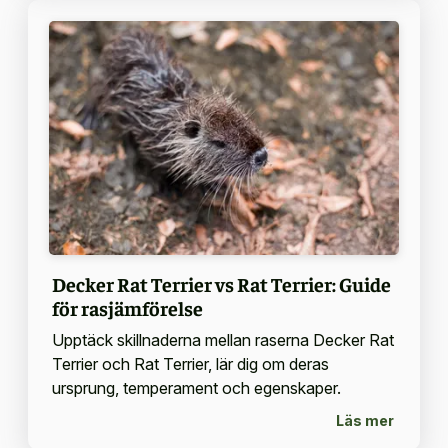
Decker Rat Terrier vs Rat Terrier: Guide
för rasjämförelse
Upptäck skillnaderna mellan raserna Decker Rat
Terrier och Rat Terrier, lär dig om deras
ursprung, temperament och egenskaper.
Läs mer