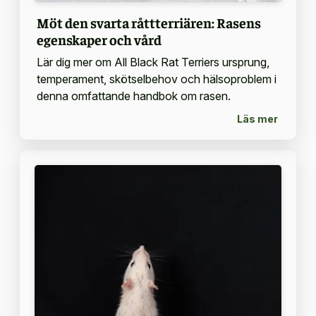
Möt den svarta råttterriären: Rasens
egenskaper och vård
Lär dig mer om All Black Rat Terriers ursprung,
temperament, skötselbehov och hälsoproblem i
denna omfattande handbok om rasen.
Läs mer