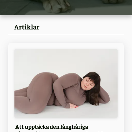
Artiklar
Att upptäcka den långhåriga