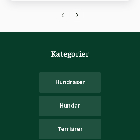
Kategorier
Hundraser
Hundar
Terriärer