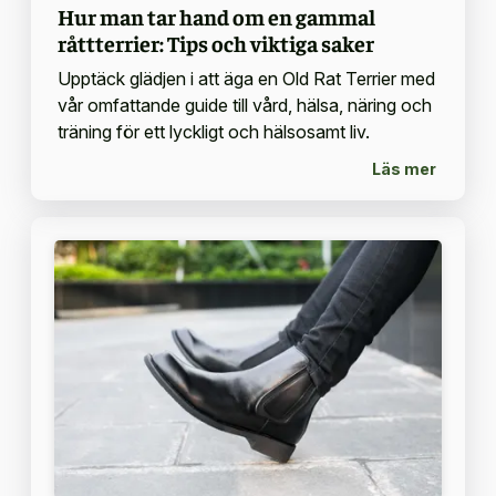
Hur man tar hand om en gammal
råttterrier: Tips och viktiga saker
Upptäck glädjen i att äga en Old Rat Terrier med
vår omfattande guide till vård, hälsa, näring och
träning för ett lyckligt och hälsosamt liv.
Läs mer