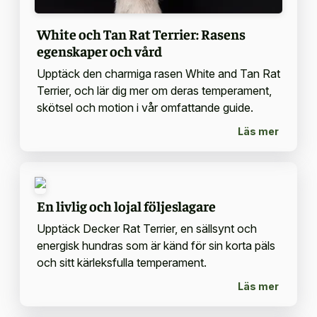
White och Tan Rat Terrier: Rasens
egenskaper och vård
Upptäck den charmiga rasen White and Tan Rat
Terrier, och lär dig mer om deras temperament,
skötsel och motion i vår omfattande guide.
Läs mer
En livlig och lojal följeslagare
Upptäck Decker Rat Terrier, en sällsynt och
energisk hundras som är känd för sin korta päls
och sitt kärleksfulla temperament.
Läs mer