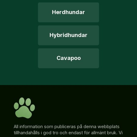
Herdhundar
Hybridhundar
Cavapoo
All information som publiceras på denna webbplats
tillhandahålls i god tro och endast för allmänt bruk. Vi