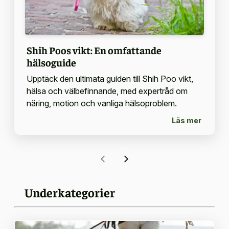
Shih Poos vikt: En omfattande
hälsoguide
Upptäck den ultimata guiden till Shih Poo vikt,
hälsa och välbefinnande, med expertråd om
näring, motion och vanliga hälsoproblem.
Läs mer
Underkategorier