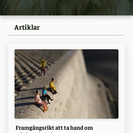
Artiklar
Framgångsrikt att ta hand om