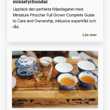
miniatyrhundar
Upptäck den perfekta följeslagaren med
Miniature Pinscher Full Grown Complete Guide
to Care and Ownership, inklusive expertråd och
råd.
Läs mer