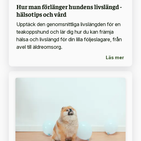
Hur man förlänger hundens livslängd -
hälsotips och vård
Upptäck den genomsnittliga livslängden för en
teakoppshund och lär dig hur du kan främja
hälsa och livslängd för din lilla följeslagare, från
avel till äldreomsorg.
Läs mer