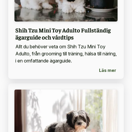
Shih Tzu Mini Toy Adulto Fullständig
ägarguide och vårdtips
Allt du behöver veta om Shih Tzu Mini Toy
Adulto, från grooming till träning, hälsa till näring,
i en omfattande ägarguide.
Läs mer