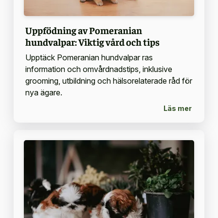
Uppfödning av Pomeranian
hundvalpar: Viktig vård och tips
Upptäck Pomeranian hundvalpar ras
information och omvårdnadstips, inklusive
grooming, utbildning och hälsorelaterade råd för
nya ägare.
Läs mer