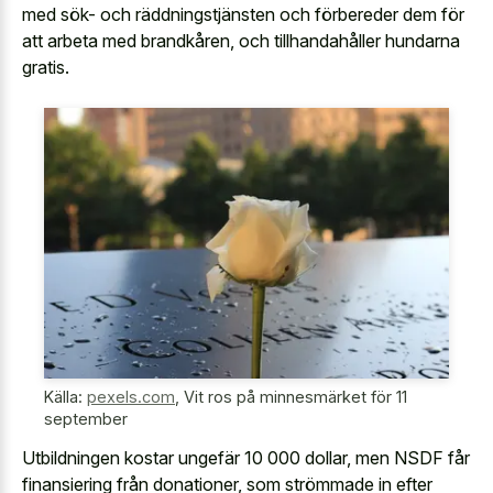
med sök- och räddningstjänsten och förbereder dem för
att arbeta med brandkåren, och tillhandahåller hundarna
gratis.
Källa:
pexels.com
,
Vit ros på minnesmärket för 11
september
Utbildningen kostar ungefär 10 000 dollar, men NSDF får
finansiering från donationer, som strömmade in efter