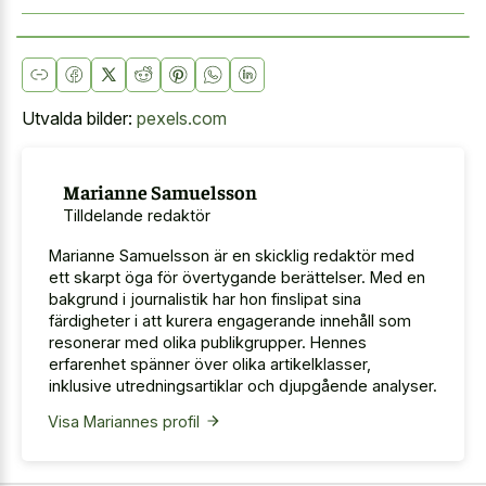
Utvalda bilder:
pexels.com
Marianne Samuelsson
Tilldelande redaktör
Marianne Samuelsson är en skicklig redaktör med
ett skarpt öga för övertygande berättelser. Med en
bakgrund i journalistik har hon finslipat sina
färdigheter i att kurera engagerande innehåll som
resonerar med olika publikgrupper. Hennes
erfarenhet spänner över olika artikelklasser,
inklusive utredningsartiklar och djupgående analyser.
Visa Mariannes profil