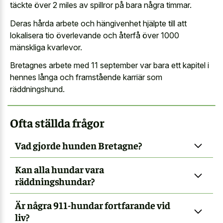
täckte över 2 miles av spillror på bara några timmar.
Deras hårda arbete och hängivenhet hjälpte till att
lokalisera tio överlevande och återfå över 1000
mänskliga kvarlevor.
Bretagnes arbete med 11 september var bara ett kapitel i
hennes långa och framstående karriär som
räddningshund.
Ofta ställda frågor
Vad gjorde hunden Bretagne?
Kan alla hundar vara
räddningshundar?
Är några 911-hundar fortfarande vid
liv?