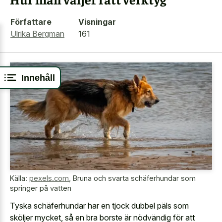
Författare
Visningar
Ulrika Bergman
161
Innehåll
Källa:
pexels.com
,
Bruna och svarta schäferhundar som
springer på vatten
Tyska schäferhundar har en tjock dubbel päls som
sköljer mycket, så en bra borste är nödvändig för att