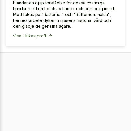
blandar en djup förståelse för dessa charmiga
hundar med en touch av humor och personlig insikt.
Med fokus på "Ratterrier" och "Ratterriers hälsa",
hennes arbete dyker in i rasens historia, vård och
den glädje de ger sina ägare.
Visa Ulrikas profil