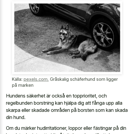
Källa:
pexels.com
,
Gråskalig schäferhund som ligger
på marken
Hundens säkerhet är också en topprioritet, och
regelbunden borstning kan hjälpa dig att fånga upp alla
skarpa eller skadade områden på borsten som kan skada
din hund.
Om du märker hudirritationer, loppor eller fästingar på din