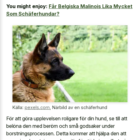
You might enjoy:
Får Belgiska Malinois Lika Mycket
Som Schäferhundar?
Källa:
pexels.com
,
Närbild av en schäferhund
För att göra upplevelsen roligare för din hund, se till att
belöna den med beröm och små godsaker under
borstningsprocessen. Detta kommer att hjälpa den att