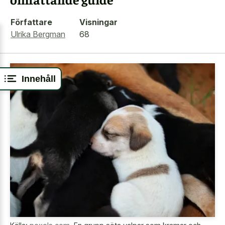
Författare
Visningar
Ulrika Bergman
68
Innehåll