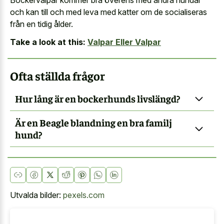
och kan till och med leva med katter om de socialiseras
från en tidig ålder.
Take a look at this:
Valpar Eller Valpar
Ofta ställda frågor
Hur lång är en bockerhunds livslängd?
Är en Beagle blandning en bra familj
hund?
Utvalda bilder:
pexels.com