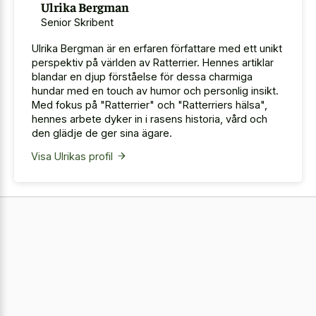
Ulrika Bergman
Senior Skribent
Ulrika Bergman är en erfaren författare med ett unikt
perspektiv på världen av Ratterrier. Hennes artiklar
blandar en djup förståelse för dessa charmiga
hundar med en touch av humor och personlig insikt.
Med fokus på "Ratterrier" och "Ratterriers hälsa",
hennes arbete dyker in i rasens historia, vård och
den glädje de ger sina ägare.
Visa Ulrikas profil