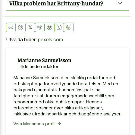
Vilka problem har Brittany-hundar?
Utvalda bilder:
pexels.com
Marianne Samuelsson
Tilldelande redaktör
Marianne Samuelsson är en skicklig redaktör med
ett skarpt öga för övertygande berättelser. Med en
bakgrund i journalistik har hon finslipat sina
färdigheter i att kurera engagerande innehåll som
resonerar med olika publikgrupper. Hennes
erfarenhet spänner över olika artikelklasser,
inklusive utredningsartiklar och djupgående analyser.
Visa Mariannes profil