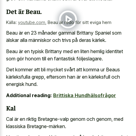
Det är Beau.
Källa:
youtube.com
,
Beau är redo för sitt eviga hem
Beau är en 23 månader gammal Brittany Spaniel som
älskar alla människor och trivs på deras kärlek.
Beau är en typisk Brittany med en liten hemlig identitet
som gör honom till en fantastisk följeslagare.
Det kommer att bli mycket svårt att komma ur Beaus
kärleksfulla grepp, eftersom han är en kärleksfull och
energisk hund.
Additional reading:
Brittiska Hundhälsofrågor
Kal
Cal är en riktig Bretagne-valp genom och genom, med
klassiska Bretagne-märken.