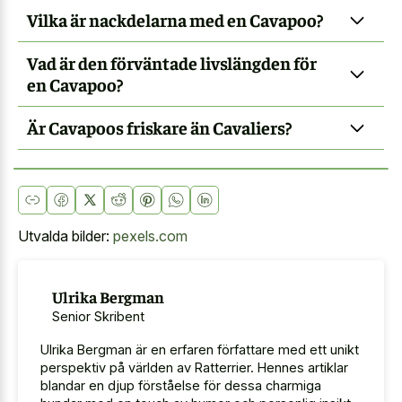
Vilka är nackdelarna med en Cavapoo?
Vad är den förväntade livslängden för
en Cavapoo?
Är Cavapoos friskare än Cavaliers?
Utvalda bilder:
pexels.com
Ulrika Bergman
Senior Skribent
Ulrika Bergman är en erfaren författare med ett unikt
perspektiv på världen av Ratterrier. Hennes artiklar
blandar en djup förståelse för dessa charmiga