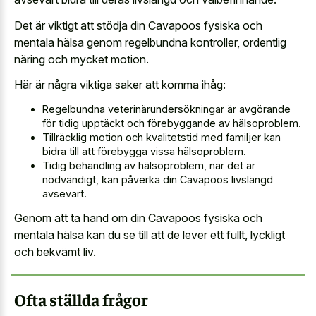
Det är viktigt att stödja din Cavapoos fysiska och
mentala hälsa genom regelbundna kontroller, ordentlig
näring och mycket motion.
Här är några viktiga saker att komma ihåg:
Regelbundna veterinärundersökningar är avgörande
för tidig upptäckt och förebyggande av hälsoproblem.
Tillräcklig motion och kvalitetstid med familjer kan
bidra till att förebygga vissa hälsoproblem.
Tidig behandling av hälsoproblem, när det är
nödvändigt, kan påverka din Cavapoos livslängd
avsevärt.
Genom att ta hand om din Cavapoos fysiska och
mentala hälsa kan du se till att de lever ett fullt, lyckligt
och bekvämt liv.
Ofta ställda frågor