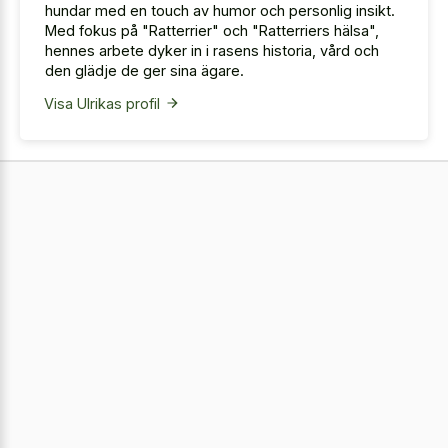
hundar med en touch av humor och personlig insikt.
Med fokus på "Ratterrier" och "Ratterriers hälsa",
hennes arbete dyker in i rasens historia, vård och
den glädje de ger sina ägare.
Visa Ulrikas profil