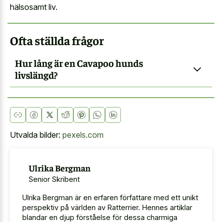
hälsosamt liv.
Ofta ställda frågor
Hur lång är en Cavapoo hunds
livslängd?
Utvalda bilder:
pexels.com
Ulrika Bergman
Senior Skribent
Ulrika Bergman är en erfaren författare med ett unikt
perspektiv på världen av Ratterrier. Hennes artiklar
blandar en djup förståelse för dessa charmiga