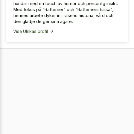
hundar med en touch av humor och personlig insikt.
Med fokus på "Ratterrier" och "Ratterriers hälsa",
hennes arbete dyker in i rasens historia, vård och
den glädje de ger sina ägare.
Visa Ulrikas profil