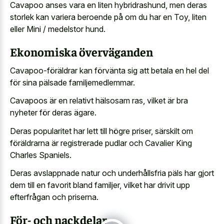
Cavapoo anses vara en liten hybridrashund, men deras
storlek kan variera beroende på om du har en Toy, liten
eller Mini / medelstor hund.
Ekonomiska överväganden
Cavapoo-föräldrar kan förvänta sig att betala en hel del
för sina pälsade familjemedlemmar.
Cavapoos är en relativt hälsosam ras, vilket är bra
nyheter för deras ägare.
Deras popularitet har lett till högre priser, särskilt om
föräldrarna är registrerade pudlar och Cavalier King
Charles Spaniels.
Deras avslappnade natur och underhållsfria päls har gjort
dem till en favorit bland familjer, vilket har drivit upp
efterfrågan och priserna.
För- och nackdelar