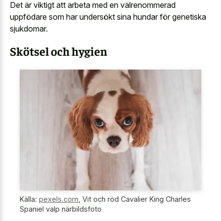
Det är viktigt att arbeta med en välrenommerad
uppfödare som har undersökt sina hundar för genetiska
sjukdomar.
Skötsel och hygien
Källa:
pexels.com
,
Vit och röd Cavalier King Charles
Spaniel valp närbildsfoto