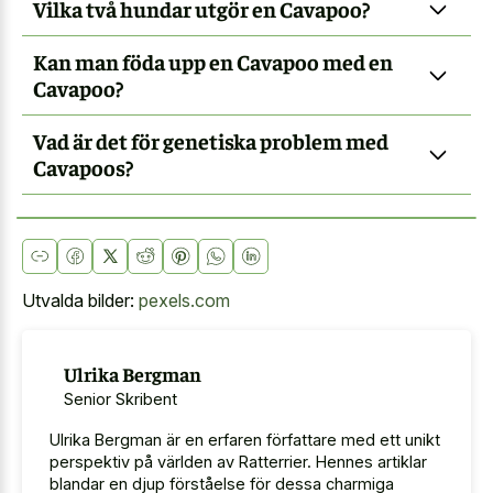
Vilka två hundar utgör en Cavapoo?
Kan man föda upp en Cavapoo med en
Cavapoo?
Vad är det för genetiska problem med
Cavapoos?
Utvalda bilder:
pexels.com
Ulrika Bergman
Senior Skribent
Ulrika Bergman är en erfaren författare med ett unikt
perspektiv på världen av Ratterrier. Hennes artiklar
blandar en djup förståelse för dessa charmiga