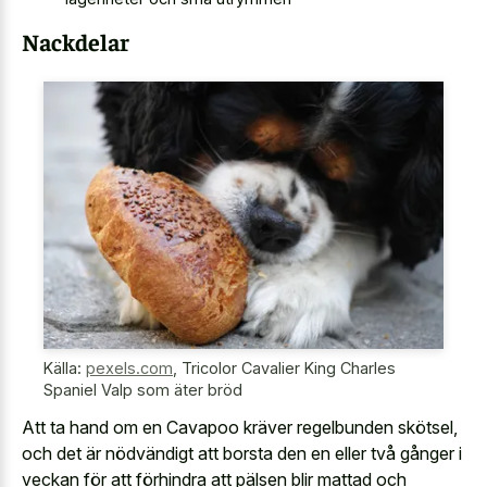
Nackdelar
Källa:
pexels.com
,
Tricolor Cavalier King Charles
Spaniel Valp som äter bröd
Att ta hand om en Cavapoo kräver regelbunden skötsel,
och det är nödvändigt att borsta den en eller två gånger i
veckan för att förhindra att pälsen blir mattad och