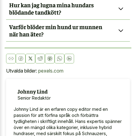
Hur kan jag lugna mina hundars
blödande tandkött?
Varför blöder min hund ur munnen
när han äter?
Utvalda bilder:
pexels.com
Johnny Lind
Senior Redaktör
Johnny Lind är en erfaren copy editor med en
passion för att förfina språk och förbättra
tydligheten i skriftligt innehåll. Hans expertis spänner
över en mängd olika kategorier, inklusive hybrid
hundraser, med särskilt fokus på Schnauzers,