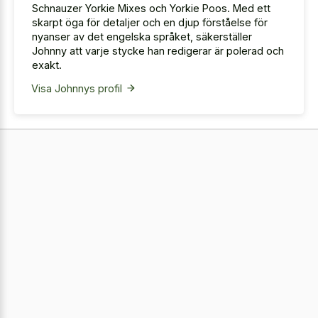
Schnauzer Yorkie Mixes och Yorkie Poos. Med ett
skarpt öga för detaljer och en djup förståelse för
nyanser av det engelska språket, säkerställer
Johnny att varje stycke han redigerar är polerad och
exakt.
Visa Johnnys profil