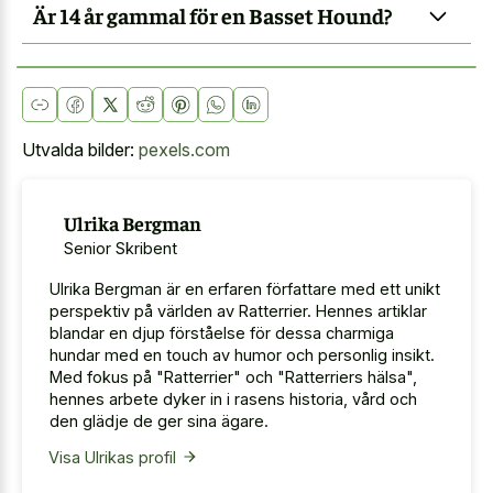
Är 14 år gammal för en Basset Hound?
Utvalda bilder:
pexels.com
Ulrika Bergman
Senior Skribent
Ulrika Bergman är en erfaren författare med ett unikt
perspektiv på världen av Ratterrier. Hennes artiklar
blandar en djup förståelse för dessa charmiga
hundar med en touch av humor och personlig insikt.
Med fokus på "Ratterrier" och "Ratterriers hälsa",
hennes arbete dyker in i rasens historia, vård och
den glädje de ger sina ägare.
Visa Ulrikas profil