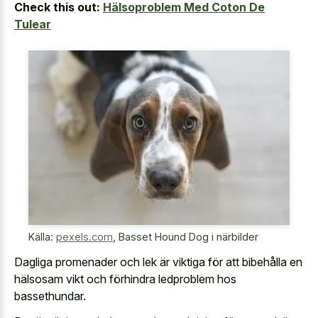
Check this out:
Hälsoproblem Med Coton De
Tulear
Källa:
pexels.com
,
Basset Hound Dog i närbilder
Dagliga promenader och lek är viktiga för att bibehålla en
hälsosam vikt och förhindra ledproblem hos
bassethundar.