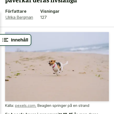
Författare
Visningar
Ulrika Bergman
127
Innehåll
Källa:
pexels.com
,
Beaglen springer på en strand