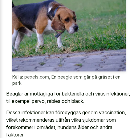
Källa:
pexels.com
,
En beagle som går på gräset i en
park
Beaglar är mottagliga för bakteriella och virusinfektioner,
till exempel parvo, rabies och bläck.
Dessa infektioner kan förebyggas genom vaccination,
vilket rekommenderas utifrån vilka sjukdomar som
förekommer i området, hundens ålder och andra
faktorer.