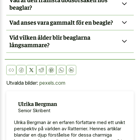
beaglar?
Vad anses vara gammalt för en beagle?
Vid vilken ålder blir beaglarna
långsammare?
Utvalda bilder:
pexels.com
Ulrika Bergman
Senior Skribent
Ulrika Bergman är en erfaren författare med ett unikt
perspektiv på världen av Ratterrier. Hennes artiklar
blandar en djup förståelse för dessa charmiga