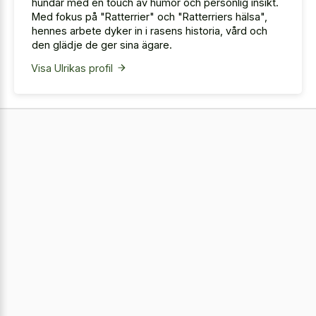
hundar med en touch av humor och personlig insikt.
Med fokus på "Ratterrier" och "Ratterriers hälsa",
hennes arbete dyker in i rasens historia, vård och
den glädje de ger sina ägare.
Visa Ulrikas profil