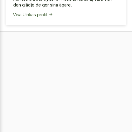
den glädje de ger sina ägare.
Visa Ulrikas profil