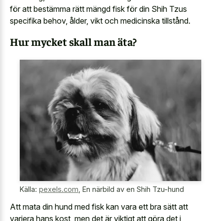
för att bestämma rätt mängd fisk för din Shih Tzus
specifika behov, ålder, vikt och medicinska tillstånd.
Hur mycket skall man äta?
Källa:
pexels.com
,
En närbild av en Shih Tzu-hund
Att mata din hund med fisk kan vara ett bra sätt att
variera hans kost, men det är viktigt att göra det i