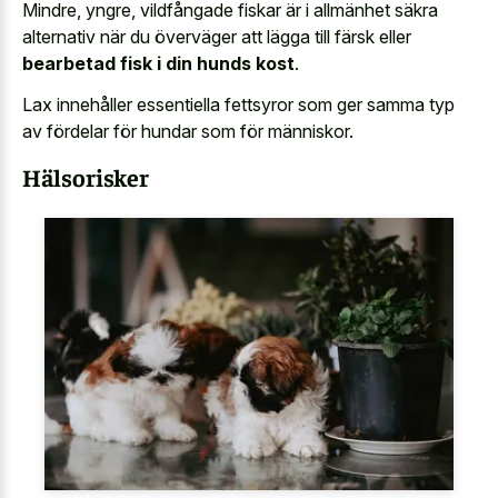
Mindre, yngre, vildfångade fiskar är i allmänhet säkra
alternativ när du överväger att lägga till färsk eller
bearbetad fisk i din hunds kost
.
Lax innehåller essentiella fettsyror som ger samma typ
av fördelar för hundar som för människor.
Hälsorisker