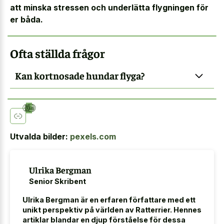
att minska stressen och underlätta flygningen för
er båda.
Ofta ställda frågor
Kan kortnosade hundar flyga?
Utvalda bilder:
pexels.com
Ulrika Bergman
Senior Skribent
Ulrika Bergman är en erfaren författare med ett
unikt perspektiv på världen av Ratterrier. Hennes
artiklar blandar en djup förståelse för dessa