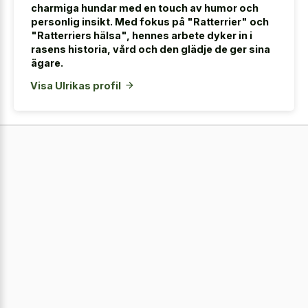
charmiga hundar med en touch av humor och
personlig insikt. Med fokus på "Ratterrier" och
"Ratterriers hälsa", hennes arbete dyker in i
rasens historia, vård och den glädje de ger sina
ägare.
Visa Ulrikas profil