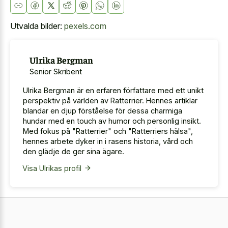
Utvalda bilder:
pexels.com
Ulrika Bergman
Senior Skribent
Ulrika Bergman är en erfaren författare med ett unikt
perspektiv på världen av Ratterrier. Hennes artiklar
blandar en djup förståelse för dessa charmiga
hundar med en touch av humor och personlig insikt.
Med fokus på "Ratterrier" och "Ratterriers hälsa",
hennes arbete dyker in i rasens historia, vård och
den glädje de ger sina ägare.
Visa Ulrikas profil