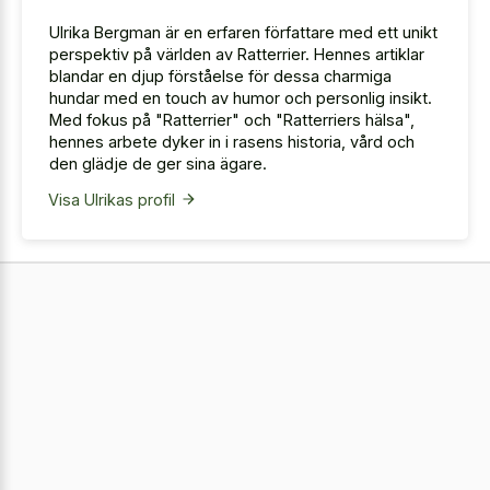
Ulrika Bergman är en erfaren författare med ett unikt
perspektiv på världen av Ratterrier. Hennes artiklar
blandar en djup förståelse för dessa charmiga
hundar med en touch av humor och personlig insikt.
Med fokus på "Ratterrier" och "Ratterriers hälsa",
hennes arbete dyker in i rasens historia, vård och
den glädje de ger sina ägare.
Visa Ulrikas profil