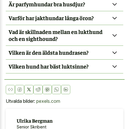
Är parfymhundar bra husdjur?
Varför har jakthundar långa öron?
Vad är skillnaden mellan en lukthund
och en sighthound?
Vilken är den äldsta hundrasen?
Vilken hund har bäst luktsinne?
Utvalda bilder:
pexels.com
Ulrika Bergman
Senior Skribent