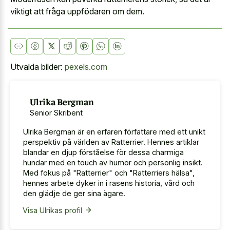
viktigt att fråga uppfödaren om dem.
Utvalda bilder:
pexels.com
Ulrika Bergman
Senior Skribent
Ulrika Bergman är en erfaren författare med ett unikt
perspektiv på världen av Ratterrier. Hennes artiklar
blandar en djup förståelse för dessa charmiga
hundar med en touch av humor och personlig insikt.
Med fokus på "Ratterrier" och "Ratterriers hälsa",
hennes arbete dyker in i rasens historia, vård och
den glädje de ger sina ägare.
Visa Ulrikas profil