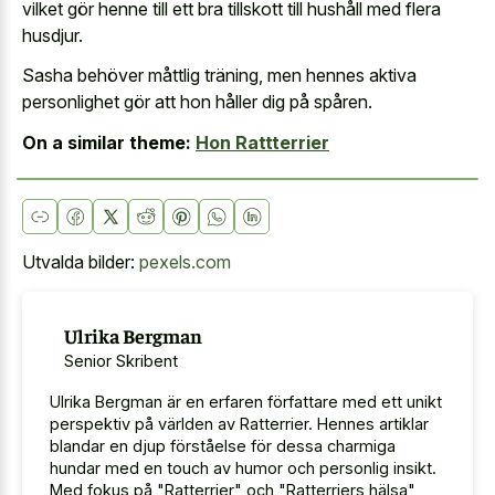
vilket gör henne till ett bra tillskott till hushåll med flera
husdjur.
Sasha behöver måttlig träning, men hennes aktiva
personlighet gör att hon håller dig på spåren.
On a similar theme:
Hon Rattterrier
Utvalda bilder:
pexels.com
Ulrika Bergman
Senior Skribent
Ulrika Bergman är en erfaren författare med ett unikt
perspektiv på världen av Ratterrier. Hennes artiklar
blandar en djup förståelse för dessa charmiga
hundar med en touch av humor och personlig insikt.
Med fokus på "Ratterrier" och "Ratterriers hälsa",