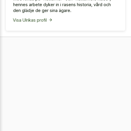
hennes arbete dyker in i rasens historia, vård och
den glädje de ger sina ägare.
Visa Ulrikas profil