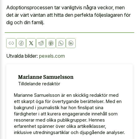
Adoptionsprocessen tar vanligtvis några veckor, men
det är värt väntan att hitta den perfekta följeslagaren för
dig och din familj.
Utvalda bilder:
pexels.com
Marianne Samuelsson
Tilldelande redaktör
Marianne Samuelsson är en skicklig redaktör med
ett skarpt öga för övertygande berättelser. Med en
bakgrund i journalistik har hon finslipat sina
färdigheter i att kurera engagerande innehåll som
resonerar med olika publikgrupper. Hennes
erfarenhet spänner över olika artikelklasser,
inklusive utredningsartiklar och djupgående analyser.