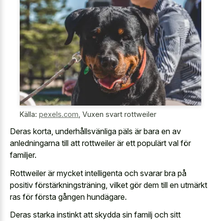
Källa:
pexels.com
,
Vuxen svart rottweiler
Deras korta, underhållsvänliga päls är bara en av
anledningarna till att rottweiler är ett populärt val för
familjer.
Rottweiler är mycket intelligenta och svarar bra på
positiv förstärkningsträning, vilket gör dem till en utmärkt
ras för första gången hundägare.
Deras starka instinkt att skydda sin familj och sitt