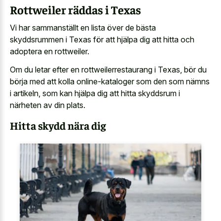
Rottweiler räddas i Texas
Vi har sammanställt en lista över de bästa
skyddsrummen i Texas för att hjälpa dig att hitta och
adoptera en rottweiler.
Om du letar efter en rottweilerrestaurang i Texas, bör du
börja med att kolla online-kataloger som den som nämns
i artikeln, som kan hjälpa dig att hitta skyddsrum i
närheten av din plats.
Hitta skydd nära dig