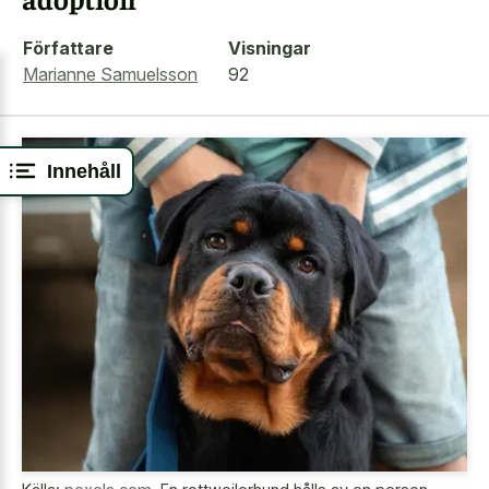
Författare
Visningar
Marianne Samuelsson
92
Innehåll