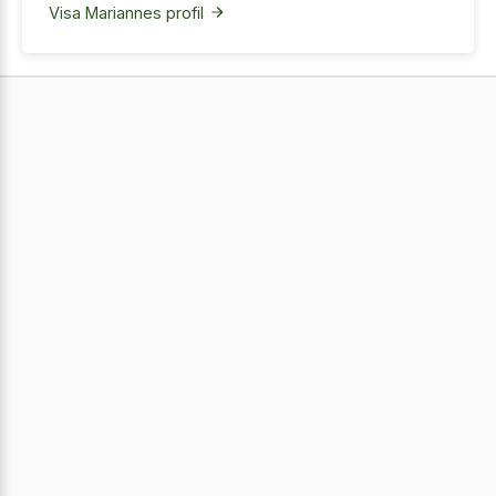
Visa Mariannes profil