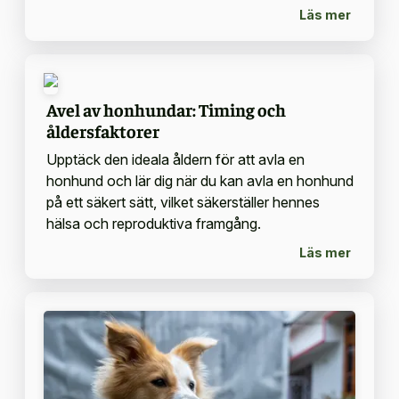
Läs mer
Avel av honhundar: Timing och
åldersfaktorer
Upptäck den ideala åldern för att avla en
honhund och lär dig när du kan avla en honhund
på ett säkert sätt, vilket säkerställer hennes
hälsa och reproduktiva framgång.
Läs mer