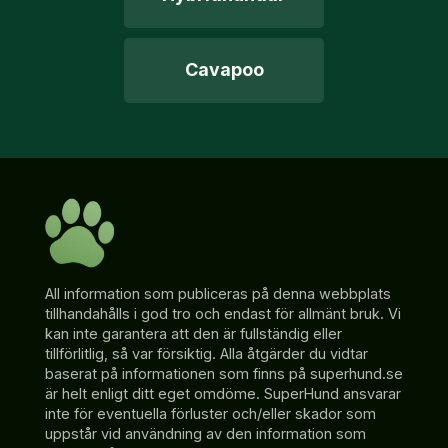
Cavapoo
All information som publiceras på denna webbplats
tillhandahålls i god tro och endast för allmänt bruk. Vi
kan inte garantera att den är fullständig eller
tillförlitlig, så var försiktig. Alla åtgärder du vidtar
baserat på informationen som finns på superhund.se
är helt enligt ditt eget omdöme. SuperHund ansvarar
inte för eventuella förluster och/eller skador som
uppstår vid användning av den information som