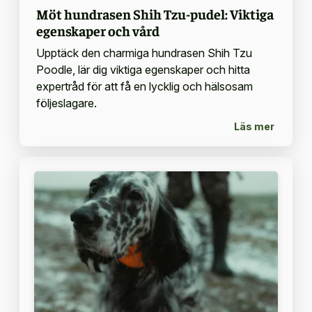
Möt hundrasen Shih Tzu-pudel: Viktiga
egenskaper och vård
Upptäck den charmiga hundrasen Shih Tzu
Poodle, lär dig viktiga egenskaper och hitta
expertråd för att få en lycklig och hälsosam
följeslagare.
Läs mer