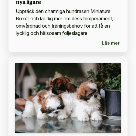
nya ägare
Upptäck den charmiga hundrasen Miniature
Boxer och lär dig mer om dess temperament,
omvårdnad och träningsbehov för att få en
lycklig och hälsosam följeslagare.
Läs mer