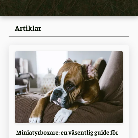
Artiklar
Miniatyrboxare: en väsentlig guide för