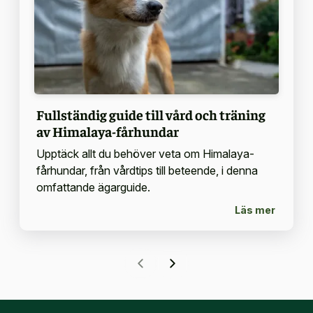
Fullständig guide till vård och träning
av Himalaya-fårhundar
Upptäck allt du behöver veta om Himalaya-
fårhundar, från vårdtips till beteende, i denna
omfattande ägarguide.
Läs mer