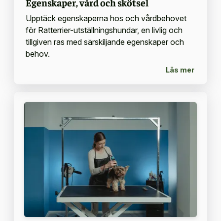
Egenskaper, vård och skötsel
Upptäck egenskaperna hos och vårdbehovet
för Ratterrier-utställningshundar, en livlig och
tillgiven ras med särskiljande egenskaper och
behov.
Läs mer