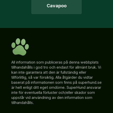
Cavapoo
All information som publiceras på denna webbplats
tillhandahålls i god tro och endast för allmänt bruk. Vi
kan inte garantera att den är fullständig eller
tillförlitlig, så var försiktig. Alla åtgärder du vidtar
baserat på informationen som finns på superhund.se
är helt enligt ditt eget omdöme. SuperHund ansvarar
inte för eventuella förluster och/eller skador som
uppstår vid användning av den information som
tillhandahålls.