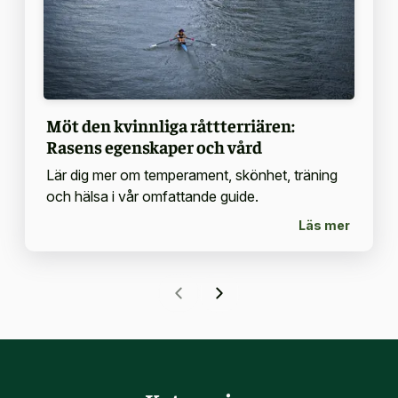
Möt den kvinnliga råttterriären:
Rasens egenskaper och vård
Lär dig mer om temperament, skönhet, träning
och hälsa i vår omfattande guide.
Läs mer