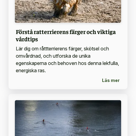
Förstå ratterrierens färger och viktiga
vårdtips
Lär dig om råttterrierens färger, skötsel och
omvårdnad, och utforska de unika
egenskaperna och behoven hos denna lekfulla,
energiska ras.
Läs mer