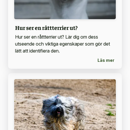
Hur ser en råttterrier ut?
Hur ser en råttterrier ut? Lär dig om dess
utseende och viktiga egenskaper som gör det
lätt att identifiera den.
Läs mer