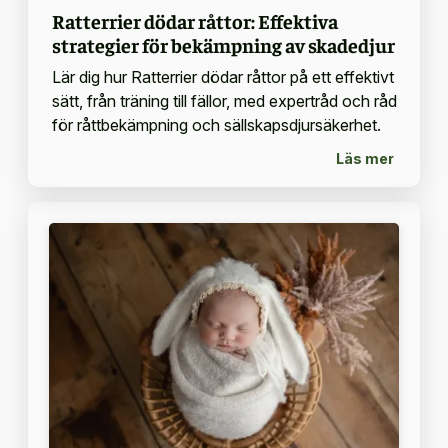
Ratterrier dödar råttor: Effektiva
strategier för bekämpning av skadedjur
Lär dig hur Ratterrier dödar råttor på ett effektivt
sätt, från träning till fällor, med expertråd och råd
för råttbekämpning och sällskapsdjursäkerhet.
Läs mer